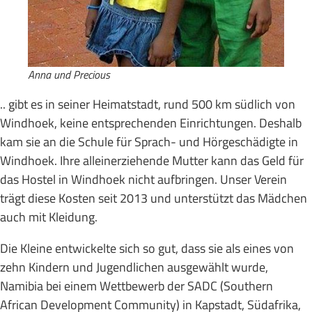
Anna und Precious
.. gibt es in seiner Heimatstadt, rund 500 km südlich von
Windhoek, keine entsprechenden Einrichtungen. Deshalb
kam sie an die Schule für Sprach- und Hörgeschädigte in
Windhoek. Ihre alleinerziehende Mutter kann das Geld für
das Hostel in Windhoek nicht aufbringen. Unser Verein
trägt diese Kosten seit 2013 und unterstützt das Mädchen
auch mit Kleidung.
Die Kleine entwickelte sich so gut, dass sie als eines von
zehn Kindern und Jugendlichen ausgewählt wurde,
Namibia bei einem Wettbewerb der SADC (Southern
African Development Community) in Kapstadt, Südafrika,