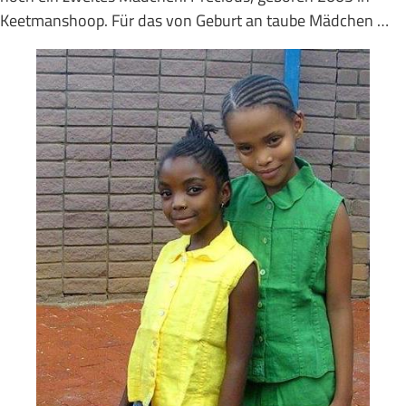
Keetmanshoop. Für das von Geburt an taube Mädchen …