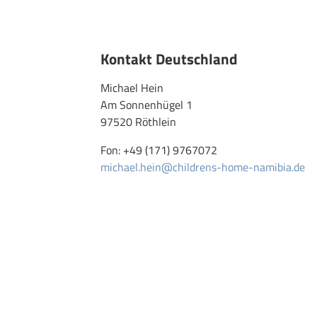
Kontakt Deutschland
Michael Hein
Am Sonnenhügel 1
97520 Röthlein
Fon: +49 (171) 9767072
michael.hein@childrens-home-namibia.de