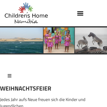
WEIHNACHTSFEIER
Jedes Jahr aufs Neue freuen sich die Kinder und
Jugendlichen …