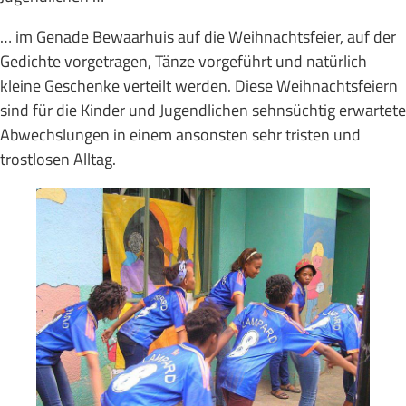
… im Genade Bewaarhuis auf die Weihnachtsfeier, auf der
Gedichte vorgetragen, Tänze vorgeführt und natürlich
kleine Geschenke verteilt werden. Diese Weihnachtsfeiern
sind für die Kinder und Jugendlichen sehnsüchtig erwartete
Abwechslungen in einem ansonsten sehr tristen und
trostlosen Alltag.